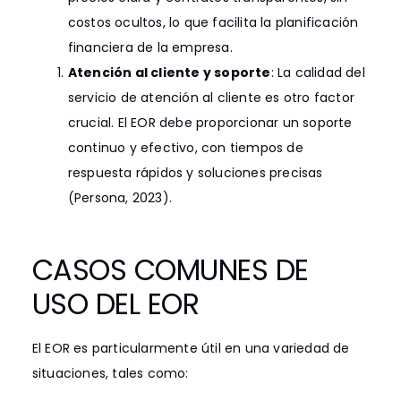
costos ocultos, lo que facilita la planificación
financiera de la empresa.
Atención al cliente y soporte
: La calidad del
servicio de atención al cliente es otro factor
crucial. El EOR debe proporcionar un soporte
continuo y efectivo, con tiempos de
respuesta rápidos y soluciones precisas
(Persona, 2023).
CASOS COMUNES DE
USO DEL EOR
El EOR es particularmente útil en una variedad de
situaciones, tales como: