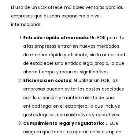
El uso de un EOR ofrece múltiples ventajas para las
empresas que buscan expandirse a nivel
internacional:
Entrada rápida al mercado
: Un EOR permite
a las empresas entrar en nuevos mercados
de manera rápida y eficiente, sin la necesidad
de establecer una entidad legal propia, lo que
ahorra tiempo y recursos significativos.
Eficiencia en costos
: Al utilizar un EOR, las
empresas pueden evitar los costos asociados
con la creación y mantenimiento de una
entidad legal en el extranjero, lo que incluye
gastos legales, administrativos y operativos.
Cumplimiento legal y regulatorio
: El EOR
asegura que todas las operaciones cumplan