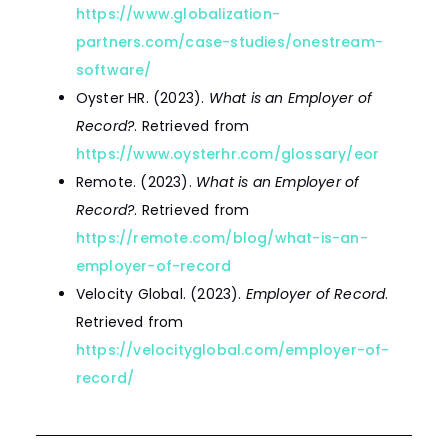
https://www.globalization-
partners.com/case-studies/onestream-
software/
Oyster HR. (2023).
What is an Employer of
Record?
. Retrieved from
https://www.oysterhr.com/glossary/eor
Remote. (2023).
What is an Employer of
Record?
. Retrieved from
https://remote.com/blog/what-is-an-
employer-of-record
Velocity Global. (2023).
Employer of Record
.
Retrieved from
https://velocityglobal.com/employer-of-
record/