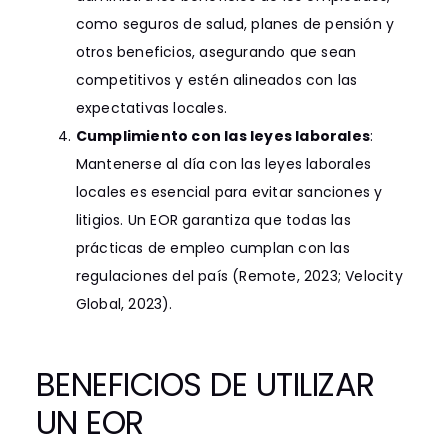
como seguros de salud, planes de pensión y
otros beneficios, asegurando que sean
competitivos y estén alineados con las
expectativas locales.
Cumplimiento con las leyes laborales
:
Mantenerse al día con las leyes laborales
locales es esencial para evitar sanciones y
litigios. Un EOR garantiza que todas las
prácticas de empleo cumplan con las
regulaciones del país (Remote, 2023; Velocity
Global, 2023).
BENEFICIOS DE UTILIZAR
UN EOR