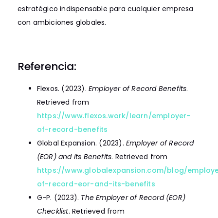
estratégico indispensable para cualquier empresa
con ambiciones globales.
Referencia:
Flexos. (2023).
Employer of Record Benefits
.
Retrieved from
https://www.flexos.work/learn/employer-
of-record-benefits
Global Expansion. (2023).
Employer of Record
(EOR) and Its Benefits
. Retrieved from
https://www.globalexpansion.com/blog/employ
of-record-eor-and-its-benefits
G-P. (2023).
The Employer of Record (EOR)
Checklist
. Retrieved from