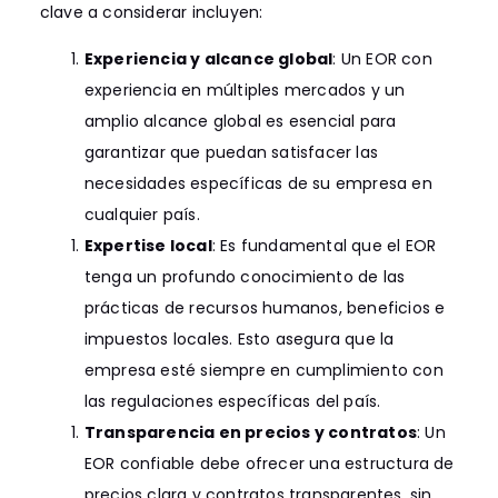
clave a considerar incluyen:
Experiencia y alcance global
: Un EOR con
experiencia en múltiples mercados y un
amplio alcance global es esencial para
garantizar que puedan satisfacer las
necesidades específicas de su empresa en
cualquier país.
Expertise local
: Es fundamental que el EOR
tenga un profundo conocimiento de las
prácticas de recursos humanos, beneficios e
impuestos locales. Esto asegura que la
empresa esté siempre en cumplimiento con
las regulaciones específicas del país.
Transparencia en precios y contratos
: Un
EOR confiable debe ofrecer una estructura de
precios clara y contratos transparentes, sin