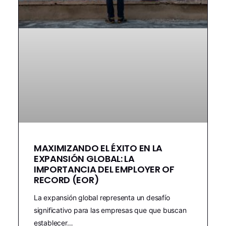
MAXIMIZANDO EL ÉXITO EN LA
EXPANSIÓN GLOBAL: LA
IMPORTANCIA DEL EMPLOYER OF
RECORD (EOR)
La expansión global representa un desafío
significativo para las empresas que que buscan
establecer…