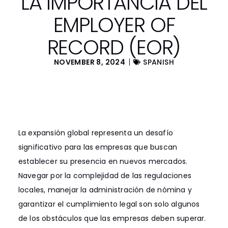
LA IMPORTANCIA DEL
EMPLOYER OF
RECORD (EOR)
NOVEMBER 8, 2024
SPANISH
La expansión global representa un desafío
significativo para las empresas que buscan
establecer su presencia en nuevos mercados.
Navegar por la complejidad de las regulaciones
locales, manejar la administración de nómina y
garantizar el cumplimiento legal son solo algunos
de los obstáculos que las empresas deben superar.