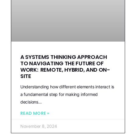
A SYSTEMS THINKING APPROACH
TO NAVIGATING THE FUTURE OF
WORK: REMOTE, HYBRID, AND ON-
SITE
Understanding how different elements interact is
a fundamental step for making informed
decisions…
READ MORE »
November 8, 2024