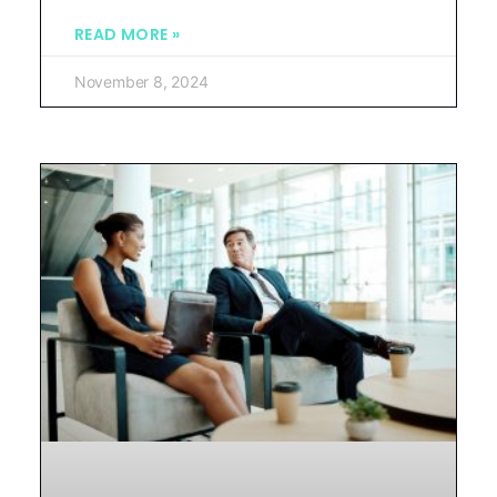
READ MORE »
November 8, 2024