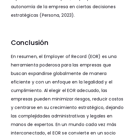
autonomía de la empresa en ciertas decisiones
estratégicas (Persona, 2023).
Conclusión
En resumen, el Employer of Record (EOR) es una
herramienta poderosa para las empresas que
buscan expandirse globalmente de manera
eficiente y con un enfoque en la legalidad y el
cumplimiento. Al elegir el EOR adecuado, las
empresas pueden minimizar riesgos, reducir costos
y centrarse en su crecimiento estratégico, dejando
las complejidades administrativas y legales en
manos de expertos. En un mundo cada vez más
interconectado, el EOR se convierte en un socio