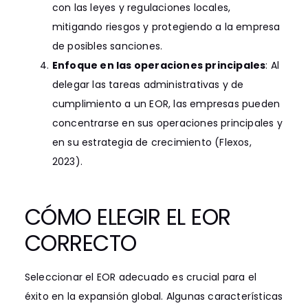
con las leyes y regulaciones locales,
mitigando riesgos y protegiendo a la empresa
de posibles sanciones.
Enfoque en las operaciones principales
: Al
delegar las tareas administrativas y de
cumplimiento a un EOR, las empresas pueden
concentrarse en sus operaciones principales y
en su estrategia de crecimiento (Flexos,
2023).
CÓMO ELEGIR EL EOR
CORRECTO
Seleccionar el EOR adecuado es crucial para el
éxito en la expansión global. Algunas características