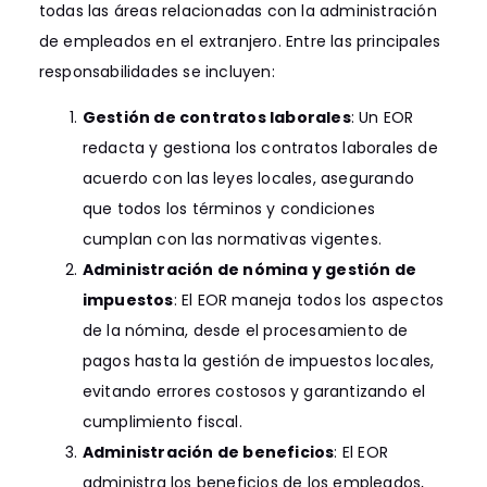
todas las áreas relacionadas con la administración
de empleados en el extranjero. Entre las principales
responsabilidades se incluyen:
Gestión de contratos laborales
: Un EOR
redacta y gestiona los contratos laborales de
acuerdo con las leyes locales, asegurando
que todos los términos y condiciones
cumplan con las normativas vigentes.
Administración de nómina y gestión de
impuestos
: El EOR maneja todos los aspectos
de la nómina, desde el procesamiento de
pagos hasta la gestión de impuestos locales,
evitando errores costosos y garantizando el
cumplimiento fiscal.
Administración de beneficios
: El EOR
administra los beneficios de los empleados,