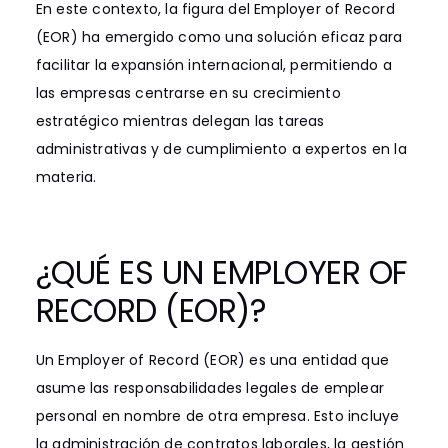
En este contexto, la figura del Employer of Record
(EOR) ha emergido como una solución eficaz para
facilitar la expansión internacional, permitiendo a
las empresas centrarse en su crecimiento
estratégico mientras delegan las tareas
administrativas y de cumplimiento a expertos en la
materia.
¿QUÉ ES UN EMPLOYER OF
RECORD (EOR)?
Un Employer of Record (EOR) es una entidad que
asume las responsabilidades legales de emplear
personal en nombre de otra empresa. Esto incluye
la administración de contratos laborales, la gestión