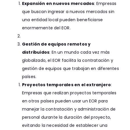
Expansión en nuevos mercados
: Empresas
que buscan ingresar a nuevos mercados sin
una entidad local pueden beneficiarse
enormemente del EOR.
Gestión de equipos remotos y
distribuidos
: En un mundo cada vez más
globalizado, el EOR facilita la contratación y
gestión de equipos que trabajan en diferentes
países.
Proyectos temporales en el extranjero
:
Empresas que realizan proyectos temporales
en otros países pueden usar un EOR para
manejar la contratación y administración de
personal durante la duración del proyecto,
evitando la necesidad de establecer una