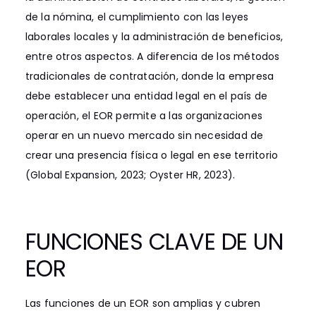
de la nómina, el cumplimiento con las leyes
laborales locales y la administración de beneficios,
entre otros aspectos. A diferencia de los métodos
tradicionales de contratación, donde la empresa
debe establecer una entidad legal en el país de
operación, el EOR permite a las organizaciones
operar en un nuevo mercado sin necesidad de
crear una presencia física o legal en ese territorio
(Global Expansion, 2023; Oyster HR, 2023).
FUNCIONES CLAVE DE UN
EOR
Las funciones de un EOR son amplias y cubren